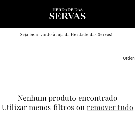
Seja bem-vindo à loja da Herdade das Servas!
Orden
Nenhum produto encontrado
Utilizar menos filtros ou
remover tudo